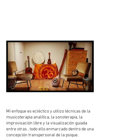
M
i enfoque es ecléctico y utilizo técnicas de la
musicoterapia analítica, la sonoterapia, la
improvisación libre y la visualización guiada
entre otras , todo ello enmarcado dentro de una
concepción transpersonal de la psique.